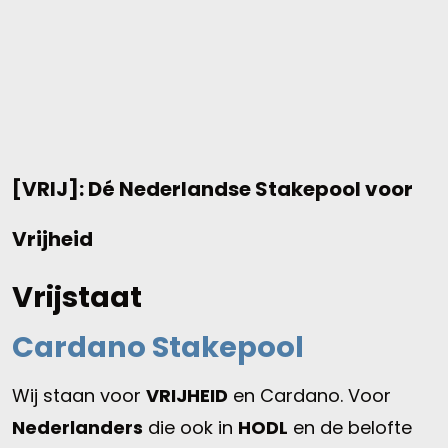
[VRIJ]: Dé Nederlandse Stakepool voor
Vrijheid
Vrijstaat
Cardano Stakepool
Wij staan voor
VRIJHEID
en Cardano. Voor
Nederlanders
die ook in
HODL
en de belofte