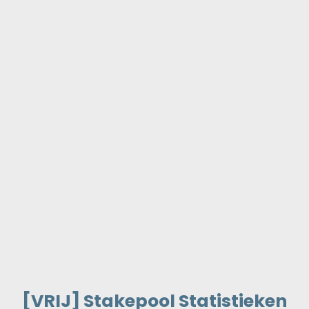
[VRIJ]
Stakepool Statistieken